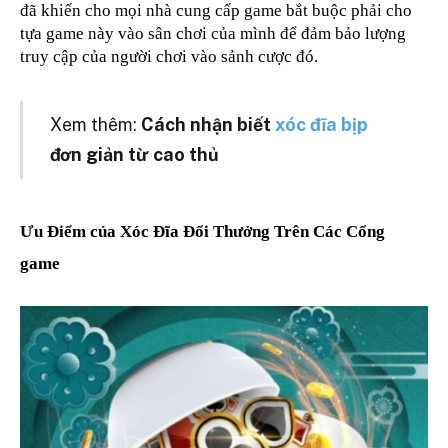
đã khiến cho mọi nhà cung cấp game bắt buộc phải cho 
tựa game này vào sân chơi của mình để đảm bảo lượng 
truy cập của người chơi vào sảnh cược đó.
Xem thêm:
Cách nhận biết
xóc đĩa bịp
đơn giản từ cao thủ
Ưu Điểm của Xóc Đĩa Đổi Thưởng Trên Các Cổng 
game