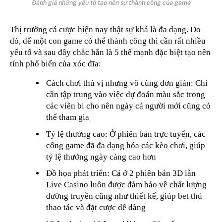
Đánh giá những yếu tố tạo nên sự thành công của game
Thị trường cá cược hiện nay thật sự khá là đa dạng. Do 
đó, để một con game có thể thành công thì cần rất nhiều 
yếu tố và sau đây chắc hẳn là 5 thế mạnh đặc biệt tạo nên 
tính phổ biến của xóc đĩa:
Cách chơi thú vị nhưng vô cùng đơn giản: Chỉ 
cần tập trung vào việc dự đoán màu sắc trong 
các viên bi cho nên ngày cả người mới cũng có 
thể tham gia
Tỷ lệ thưởng cao: Ở phiên bản trực tuyến, các 
cổng game đã đa dạng hóa các kèo chơi, giúp 
tỷ lệ thưởng ngày càng cao hơn
Đồ họa phát triển: Cả ở 2 phiên bản 3D lẫn 
Live Casino luôn được đảm bảo về chất lượng 
đường truyền cũng như thiết kế, giúp bet thủ 
thao tác và đặt cược dễ dàng