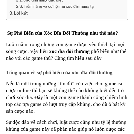
Các tính năng đặc biệt
Tiềm năng và cơ hội mà xóc đĩa mang lại
Lời kết
 Sự Phổ Biến của Xóc Đĩa Đổi Thưởng như thế nào?
Luôn nằm trong những con game được yêu thích tại mọi 
sòng cược. Vậy liệu 
xóc đĩa đổi thưởng
 phổ biến như thế 
nào với các game thủ? Cùng tìm hiểu sau đây.
Tổng quan về sự phổ biến của xóc đĩa đổi thưởng
Nếu là một trong những “tín đồ” của việc chơi game cá 
cược online thì bạn sẽ không thể nào không biết đến trò 
chơi xóc đĩa. Đây là một con game thành công chiếm lĩnh 
top các tựa game có lượt truy cập khủng, cho dù ở bất kỳ 
sân cược nào.
Sự độc đáo về cách chơi, luật cược cũng như tỷ lệ thưởng 
khủng của game này đã phần nào giúp nó luôn được các 