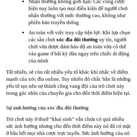
Nhận thưởng không giới hạn: Các cổng cược 
hiện nay luôn tạo mọi điều kiện để người chơi 
nhận thưởng với mức thưởng cao, không như 
phiên bản truyền thống
An toàn với việc truy cập tiện lợi: Khi lựa chọn 
các sân chơi 
xóc đĩa đổi thưởng 
uy tín, người 
chơi vừa được đảm bảo độ an toàn vừa có thể 
vào game ở bất kỳ đâu ngay trên chiếc di động 
của mình
Tất nhiên, sẽ còn rất nhiều yếu tố khác khi nhắc về điểm 
mạnh của xóc đĩa online. Tuy nhiên đó chắc hẳn là những 
yếu tố tạo nên sự thành công vang đội của trò chơi này 
trong góc nhìn của chuyên gia cho đến thời điểm hiện tại.
Sự ảnh hưởng của xóc đĩa đổi thưởng
Trò chơi này ở thuở “khai sinh” vẫn chưa có quá nhiều 
sức ảnh hưởng nhưng cho đến thời điểm này nó đã có mặt 
ở hầu hết mọi nhà cược trực tuyến. Sức ảnh hưởng của nó 