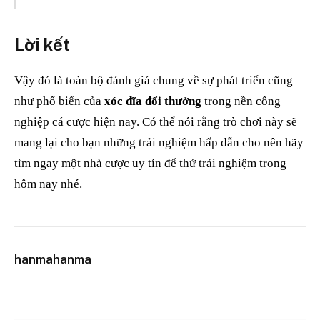
Lời kết
Vậy đó là toàn bộ đánh giá chung về sự phát triển cũng
như phổ biến của
xóc đĩa đổi thưởng
trong nền công
nghiệp cá cược hiện nay. Có thể nói rằng trò chơi này sẽ
mang lại cho bạn những trải nghiệm hấp dẫn cho nên hãy
tìm ngay một nhà cược uy tín để thử trải nghiệm trong
hôm nay nhé.
hanmahanma