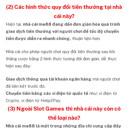
(2) Các hình thức quy đổi tiền thưởng tại nhà
cái này?
Hiện tại,
nhà cái me88 đang dần đơn giản hóa quá trình
giao dịch tiền thưởng với người chơi để tốc độ chuyển
tiền được diễn ra nhanh chóng,
thuận tiện hơn.
Nhà cái cho phép người chơi quy đổi tiền thưởng sau khi
thắng cược bằng 2 hình thức tương đối đơn giản, dễ thực
hiện sau đây:
Giao dịch thông qua tài khoản ngân hàng
mà người chơi
đã liên kết trước đó.
Chuyển tiền bằng các ví điện tử quốc tế
như: ví điện từ
Crypto, ví điện tử Help2Pay.
(3) Ngoài Slot Games thì nhà cái này còn có
thể loại nào?
Nhà cái me88 là một trong những địa chỉ cung cấp đầy