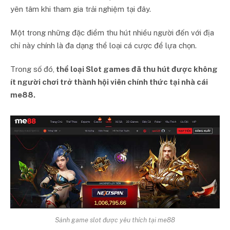
yên tâm khi tham gia trải nghiệm tại đây.
Một trong những đặc điểm thu hút nhiều người đến với địa
chỉ này chính là đa dạng thể loại cá cược để lựa chọn.
Trong số đó,
thể loại Slot games đã thu hút được không
ít người chơi trở thành hội viên chính thức tại nhà cái
me88.
Sảnh game slot được yêu thích tại me88