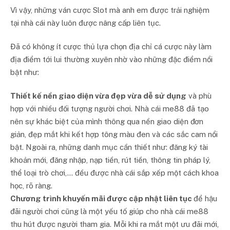
Vì vậy, những ván cược Slot mà anh em được trải nghiệm
tại nhà cái này luôn được nâng cấp liên tục.
Đã có không ít cược thủ lựa chọn địa chỉ cá cược này làm
địa điểm tới lui thường xuyên nhờ vào những đặc điểm nổi
bật như:
Thiết kế nền giao diện vừa đẹp vừa dễ sử dụng
và phù
hợp với nhiều đối tượng người chơi. Nhà cái me88 đã tạo
nên sự khác biệt của mình thông qua nền giao diện đơn
giản, đẹp mắt khi kết hợp tông màu đen và các sắc cam nổi
bật. Ngoài ra, những danh mục cần thiết như: đăng ký tài
khoản mới, đăng nhập, nạp tiền, rút tiền, thông tin pháp lý,
thể loại trò chơi,… đều được nhà cái sắp xếp một cách khoa
học, rõ ràng.
Chương trình khuyến mãi được cập nhật liên tục
để hậu
đãi người chơi cũng là một yếu tố giúp cho nhà cái me88
thu hút được người tham gia. Mỗi khi ra mắt một ưu đãi mới,