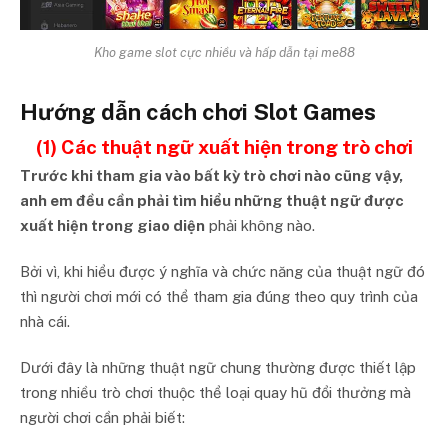
Kho game slot cực nhiều và hấp dẫn tại me88
Hướng dẫn cách chơi Slot Games
(1) Các thuật ngữ xuất hiện trong trò chơi
Trước khi tham gia vào bất kỳ trò chơi nào cũng vậy,
anh em đều cần phải tìm hiểu những thuật ngữ được
xuất hiện trong giao diện
phải không nào.
Bởi vì, khi hiểu được ý nghĩa và chức năng của thuật ngữ đó
thì người chơi mới có thể tham gia đúng theo quy trình của
nhà cái.
Dưới đây là những thuật ngữ chung thường được thiết lập
trong nhiều trò chơi thuộc thể loại quay hũ đổi thưởng mà
người chơi cần phải biết: