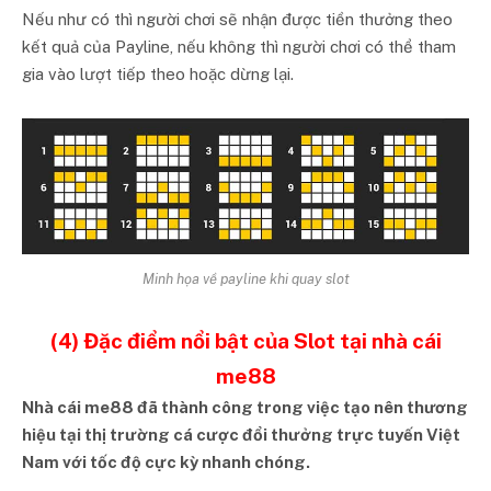
Nếu như có thì người chơi sẽ nhận được tiền thưởng theo
kết quả của Payline, nếu không thì người chơi có thể tham
gia vào lượt tiếp theo hoặc dừng lại.
Minh họa về payline khi quay slot
(4) Đặc điểm nổi bật của Slot tại nhà cái
me88
Nhà cái me88 đã thành công trong việc tạo nên thương
hiệu tại thị trường cá cược đổi thưởng trực tuyến Việt
Nam với tốc độ cực kỳ nhanh chóng.