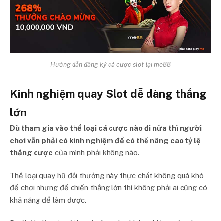
Hướng dẫn đăng ký cá cược slot tại me88
Kinh nghiệm quay Slot dễ dàng thắng
lớn
Dù tham gia vào thể loại cá cược nào đi nữa thì người
chơi vẫn phải có kinh nghiệm để có thể nâng cao tỷ lệ
thắng cược
của mình phải không nào.
Thể loại quay hũ đổi thưởng này thực chất không quá khó
để chơi nhưng để chiến thắng lớn thì không phải ai cũng có
khả năng để làm được.