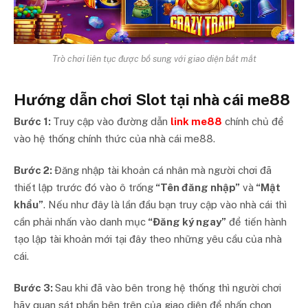
Trò chơi liên tục được bổ sung với giao diện bắt mắt
Hướng dẫn chơi Slot tại nhà cái me88
Bước 1:
Truy cập vào đường dẫn
link me88
chính chủ
để
vào hệ thống chính thức của nhà cái me88.
Bước 2:
Đăng nhập tài khoản cá nhân mà người chơi đã
thiết lập trước đó vào ô trống
“Tên đăng nhập”
và
“Mật
khẩu”
. Nếu như đây là lần đầu bạn truy cập vào nhà cái thì
cần phải nhấn vào danh mục
“Đăng ký ngay”
để tiến hành
tạo lập tài khoản mới tại đây theo những yêu cầu của nhà
cái.
Bước 3:
Sau khi đã vào bên trong hệ thống thì người chơi
hãy quan sát phần bên trên của giao diện để nhấn chọn