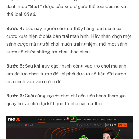
danh mục
“Slot”
được sắp xếp ở giữa thể loại Casino và
thể loại Xổ số.
Bước 4:
Lúc này, người chơi sẽ thấy hàng loạt sảnh cá
cược xuất hiện ở phía bên trái màn hình. Hãy nhấn chọn một
sảnh cược mà người chơi muốn trải nghiệm, mỗi một sảnh
cược sẽ chứa những trò chơi khác nhau.
Bước 5:
Sau khi truy cập thành công vào trò chơi mà anh
em đã lựa chọn trước đó thì phải đưa ra số tiền đặt cược
của mình vào ván cược đó.
Bước 6:
Cuối cùng, người chơi chỉ cần tiến hành tham gia
quay hũ và chờ đợi kết quả từ nhà cái mà thôi.