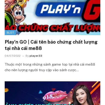
SLOT
Play’n GO | Cái tên bảo chứng chất lượng
tại nhà cái me88
04/07/2022
By
player33
Thuộc một trong những sảnh game top tại nhà cái me88
cho nên lượng người truy cập vào sảnh cược…