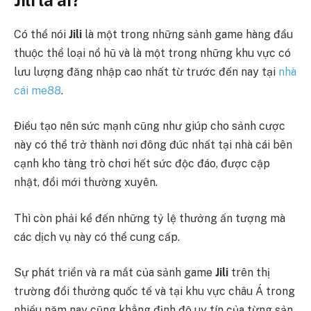
Có thể nói
Jili
là một trong những sảnh game hàng đầu
thuộc thể loại nổ hũ và là một trong những khu vực có
lưu lượng đăng nhập cao nhất từ trước đến nay tại
nhà
cái me88
.
Điều tạo nên sức mạnh cũng như giúp cho sảnh cược
này có thể trở thành nơi đông đúc nhất tại nhà cái bên
cạnh kho tàng trò chơi hết sức độc đáo, được cập
nhật, đổi mới thường xuyên.
Thì còn phải kể đến những tỷ lệ thưởng ấn tượng mà
các dịch vụ này có thể cung cấp.
Sự phát triển và ra mắt của sảnh game
Jili
trên thị
trường đổi thưởng quốc tế và tại khu vực châu Á trong
nhiều năm nay cũng khẳng định độ uy tín của từng sản