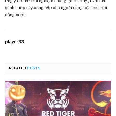
ưng ý để thử trải nghiệm những lợi thế tuyệt vời mà
sảnh cược này cung cấp cho người dùng của mình tại
cổng cược.
player33
RELATED
POSTS