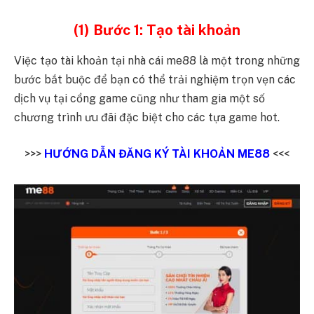
(1) Bước 1: Tạo tài khoản
Việc tạo tài khoản tại nhà cái me88 là một trong những
bước bắt buộc để bạn có thể trải nghiệm trọn vẹn các
dịch vụ tại cổng game cũng như tham gia một số
chương trình ưu đãi đặc biệt cho các tựa game hot.
>>>
HƯỚNG DẪN ĐĂNG KÝ TÀI KHOẢN ME88
<<<