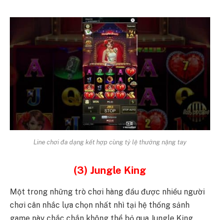
Line chơi đa dạng kết hợp cùng tỷ lệ thưởng nặng tay
(3) Jungle King
Một trong những trò chơi hàng đầu được nhiều người
chơi cân nhắc lựa chọn nhất nhì tại hệ thống sảnh
game này chắc chắn không thể bỏ qua Jungle King.