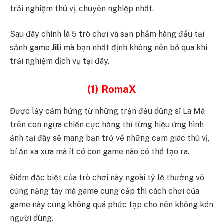
trải nghiệm thú vị, chuyên nghiệp nhất.
Sau đây chính là 5 trò chơi và sản phẩm hàng đầu tại
sảnh game
Jili
mà bạn nhất định không nên bỏ qua khi
trải nghiệm dịch vụ tại đây.
(1) RomaX
Được lấy cảm hứng từ những trận đấu dũng sĩ La Mã
trên con ngựa chiến cực hăng thì từng hiệu ứng hình
ảnh tại đây sẽ mang bạn trở về những cảm giác thú vị,
bí ẩn xa xưa mà ít có con game nào có thể tạo ra.
Điểm đặc biệt của trò chơi này ngoài tỷ lệ thưởng vô
cùng nặng tay mà game cung cấp thì cách chơi của
game này cũng không quá phức tạp cho nên không kén
người dùng.