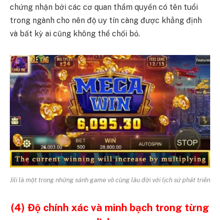
chứng nhận bởi các cơ quan thẩm quyền có tên tuổi
trong ngành cho nên độ uy tín càng được khẳng định
và bất kỳ ai cũng không thể chối bỏ.
Jili là một trong những sảnh game vô cùng lâu đời với lịch sử phát triển
(4) Độ chính xác và minh bạch trong từng