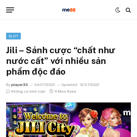
SLOT
Jili – Sảnh cược “chất như
nước cất” với nhiều sản
phẩm độc đáo
By
player33
04/07/2022
Updated:
12/07/2022
Không có bình luận
11 Mins Read