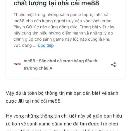
Vậy đó là toàn bộ thông tin mà bạn cần biết về sảnh
cược
Jili
tại nhà cái me88.
Hy vọng những thông tin chi tiết này sẽ giúp bạn hiểu
rõ hơn về sảnh game cũng như đã tìm được trò chơi