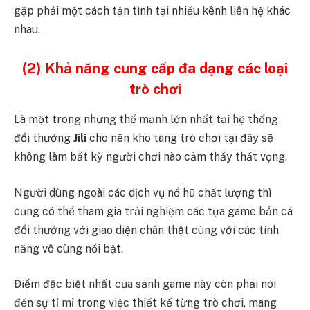
gặp phải một cách tận tình tại nhiều kênh liên hệ khác
nhau.
(2) Khả năng cung cấp đa dạng các loại
trò chơi
Là một trong những thế mạnh lớn nhất tại hệ thống
đổi thưởng
Jili
cho nên kho tàng trò chơi tại đây sẽ
không làm bất kỳ người chơi nào cảm thấy thất vọng.
Người dùng ngoài các dịch vụ nổ hũ chất lượng thì
cũng có thể tham gia trải nghiệm các tựa game bắn cá
đổi thưởng với giao diện chân thật cùng với các tính
năng vô cùng nổi bật.
Điểm đặc biệt nhất của sảnh game này còn phải nói
đến sự tỉ mỉ trong việc thiết kế từng trò chơi, mang