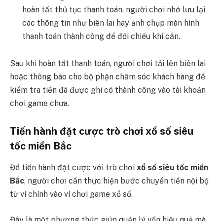
hoàn tất thủ tục thanh toán, người chơi nhớ lưu lại
các thông tin như biên lai hay ảnh chụp màn hình
thanh toán thành công để đối chiếu khi cần.
Sau khi hoàn tất thanh toán, người chơi tải lên biên lai
hoặc thông báo cho bộ phận chăm sóc khách hàng để
kiểm tra tiền đã được ghi có thành công vào tài khoản
chơi game chưa.
Tiến hành đặt cược trò chơi xổ số siêu
tốc miền Bắc
Để tiến hành đặt cược với trò chơi
xổ số siêu tốc miền
Bắc
, người chơi cần thực hiện bước chuyển tiền nội bộ
từ ví chính vào ví chơi game xổ số.
Đây là một phương thức giúp quản lý vốn hiệu quả mà