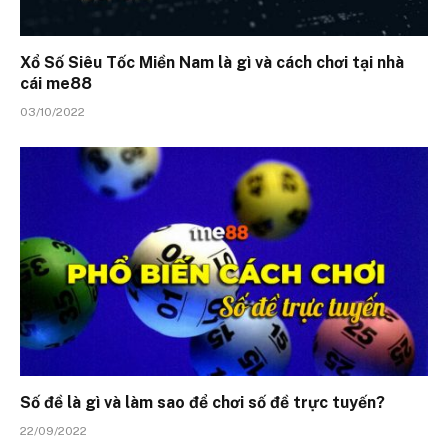
Xổ Số Siêu Tốc Miền Nam là gì và cách chơi tại nhà
cái me88
03/10/2022
Số đề là gì và làm sao để chơi số đề trực tuyến?
22/09/2022