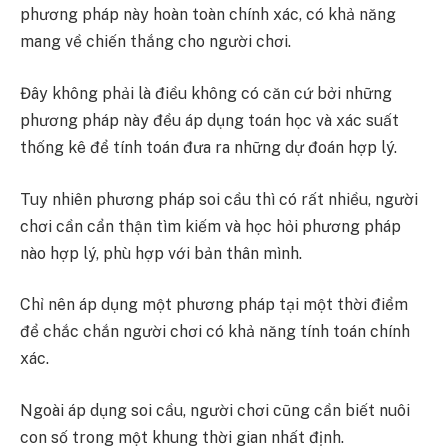
phương pháp này hoàn toàn chính xác, có khả năng
mang về chiến thắng cho người chơi.
Đây không phải là điều không có căn cứ bởi những
phương pháp này đều áp dụng toán học và xác suất
thống kê để tính toán đưa ra những dự đoán hợp lý.
Tuy nhiên phương pháp soi cầu thì có rất nhiều, người
chơi cần cẩn thận tìm kiếm và học hỏi phương pháp
nào hợp lý, phù hợp với bản thân mình.
Chỉ nên áp dụng một phương pháp tại một thời điểm
để chắc chắn người chơi có khả năng tính toán chính
xác.
Ngoài áp dụng soi cầu, người chơi cũng cần biết nuôi
con số trong một khung thời gian nhất định.