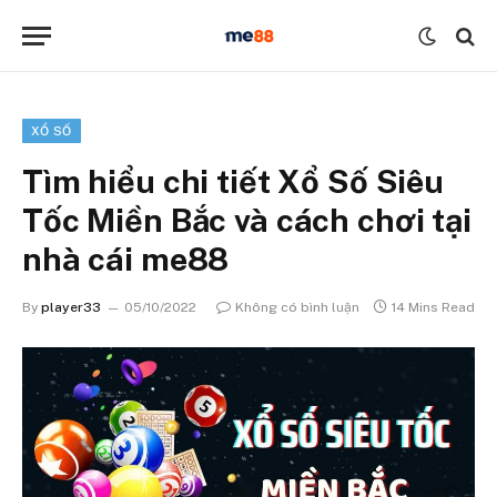
XỔ SỐ
Tìm hiểu chi tiết Xổ Số Siêu
Tốc Miền Bắc và cách chơi tại
nhà cái me88
By
player33
05/10/2022
Không có bình luận
14 Mins Read