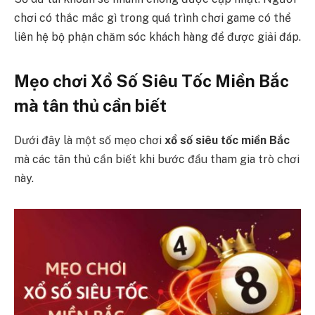
chơi có thắc mắc gì trong quá trình chơi game có thể
liên hệ bộ phận chăm sóc khách hàng để được giải đáp.
Mẹo chơi Xổ Số Siêu Tốc Miền Bắc
mà tân thủ cần biết
Dưới đây là một số mẹo chơi
xổ số siêu tốc miền Bắc
mà các tân thủ cần biết khi bước đầu tham gia trò chơi
này.