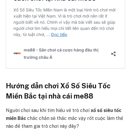
Hướng dẫn chơi Xổ Số Siêu Tốc
Miền Bắc tại nhà cái me88
Người chơi sau khi tìm hiểu về trò chơi
xổ số siêu tốc
miền Bắc
chắc chắn sẽ thắc mắc vậy rốt cuộc làm thế
nào để tham gia trò chơi này đây?