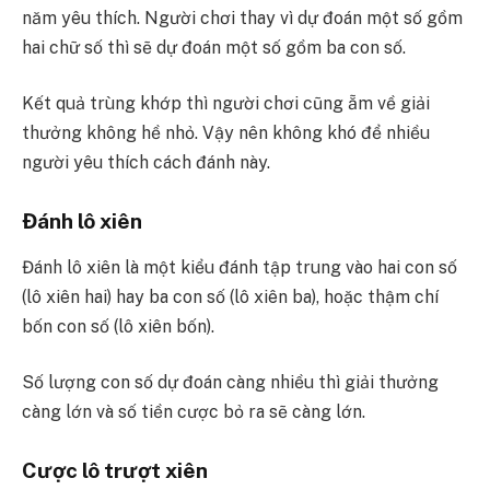
năm yêu thích. Người chơi thay vì dự đoán một số gồm
hai chữ số thì sẽ dự đoán một số gồm ba con số.
Kết quả trùng khớp thì người chơi cũng ẵm về giải
thưởng không hề nhỏ. Vậy nên không khó để nhiều
người yêu thích cách đánh này.
Đánh lô xiên
Đánh lô xiên là một kiểu đánh tập trung vào hai con số
(lô xiên hai) hay ba con số (lô xiên ba), hoặc thậm chí
bốn con số (lô xiên bốn).
Số lượng con số dự đoán càng nhiều thì giải thưởng
càng lớn và số tiền cược bỏ ra sẽ càng lớn.
Cược lô trượt xiên