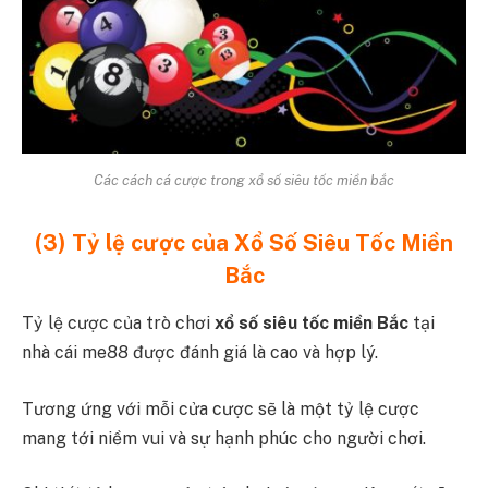
Các cách cá cược trong xổ số siêu tốc miền bắc
(3) Tỷ lệ cược của Xổ Số Siêu Tốc Miền
Bắc
Tỷ lệ cược của trò chơi
xổ số siêu tốc miền Bắc
tại
nhà cái me88 được đánh giá là cao và hợp lý.
Tương ứng với mỗi cửa cược sẽ là một tỷ lệ cược
mang tới niềm vui và sự hạnh phúc cho người chơi.