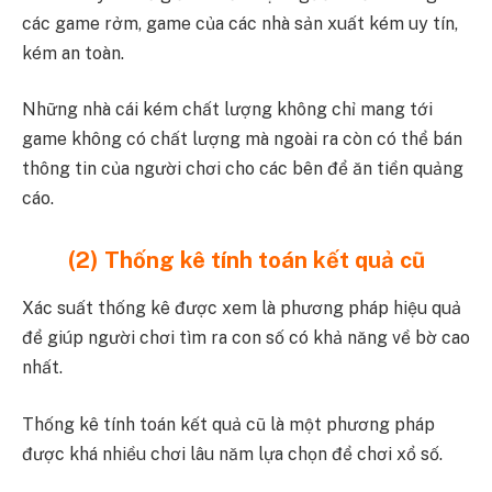
các game rởm, game của các nhà sản xuất kém uy tín,
kém an toàn.
Những nhà cái kém chất lượng không chỉ mang tới
game không có chất lượng mà ngoài ra còn có thể bán
thông tin của người chơi cho các bên để ăn tiền quảng
cáo.
(2) Thống kê tính toán kết quả cũ
Xác suất thống kê được xem là phương pháp hiệu quả
để giúp người chơi tìm ra con số có khả năng về bờ cao
nhất.
Thống kê tính toán kết quả cũ là một phương pháp
được khá nhiều chơi lâu năm lựa chọn để chơi xổ số.