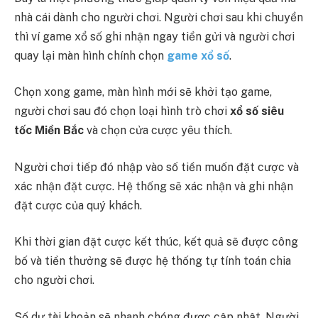
nhà cái dành cho người chơi. Người chơi sau khi chuyển
thì ví game xổ số ghi nhận ngay tiền gửi và người chơi
quay lại màn hình chính chọn
game xổ số
.
Chọn xong game, màn hình mới sẽ khởi tạo game,
người chơi sau đó chọn loại hình trò chơi
xổ số siêu
tốc Miền Bắc
và chọn cửa cược yêu thích.
Người chơi tiếp đó nhập vào số tiền muốn đặt cược và
xác nhận đặt cược. Hệ thống sẽ xác nhận và ghi nhận
đặt cược của quý khách.
Khi thời gian đặt cược kết thúc, kết quả sẽ được công
bố và tiền thưởng sẽ được hệ thống tự tính toán chia
cho người chơi.
Số dư tài khoản sẽ nhanh chóng được cập nhật. Người