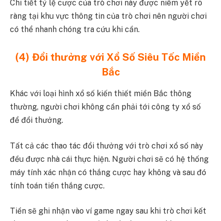
Chi tiết tỷ lệ cược của trò chơi này được niêm yết rõ
ràng tại khu vực thông tin của trò chơi nên người chơi
có thể nhanh chóng tra cứu khi cần.
(4) Đổi thưởng với Xổ Số Siêu Tốc Miền
Bắc
Khác với loại hình xổ số kiến thiết miền Bắc thông
thường, người chơi không cần phải tới công ty xổ số
để đổi thưởng.
Tất cả các thao tác đổi thưởng với trò chơi xổ số này
đều được nhà cái thực hiện. Người chơi sẽ có hệ thống
máy tính xác nhận có thắng cược hay không và sau đó
tính toán tiền thắng cược.
Tiền sẽ ghi nhận vào ví game ngay sau khi trò chơi kết