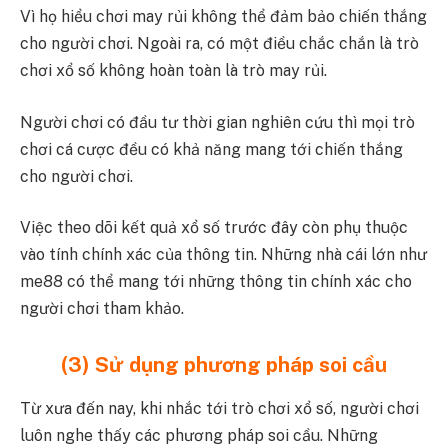
Vì họ hiểu chơi may rủi không thể đảm bảo chiến thắng
cho người chơi. Ngoài ra, có một điều chắc chắn là trò
chơi xổ số không hoàn toàn là trò may rủi.
Người chơi có đầu tư thời gian nghiên cứu thì mọi trò
chơi cá cược đều có khả năng mang tới chiến thắng
cho người chơi.
Việc theo dõi kết quả xổ số trước đây còn phụ thuộc
vào tính chính xác của thông tin. Những nhà cái lớn như
me88 có thể mang tới những thông tin chính xác cho
người chơi tham khảo.
(3) Sử dụng phương pháp soi cầu
Từ xưa đến nay, khi nhắc tới trò chơi xổ số, người chơi
luôn nghe thấy các phương pháp soi cầu. Những