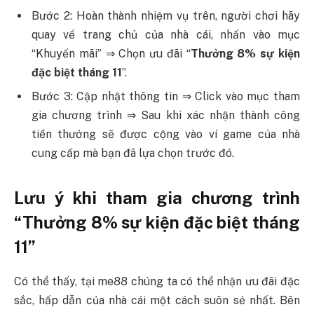
Bước 2: Hoàn thành nhiệm vụ trên, người chơi hãy
quay về trang chủ của nhà cái, nhấn vào mục
“Khuyến mãi” ⇒ Chọn ưu đãi “
Thưởng 8% sự kiện
đặc biệt tháng 11
”.
Bước 3: Cập nhật thông tin ⇒ Click vào mục tham
gia chương trình ⇒ Sau khi xác nhận thành công
tiền thưởng sẽ được cộng vào ví game của nhà
cung cấp mà bạn đã lựa chọn trước đó.
Lưu ý khi tham gia chương trình
“Thưởng 8% sự kiện đặc biệt tháng
11”
Có thể thấy, tại me88 chúng ta có thể nhận ưu đãi đặc
sắc, hấp dẫn của nhà cái một cách suôn sẻ nhất. Bên