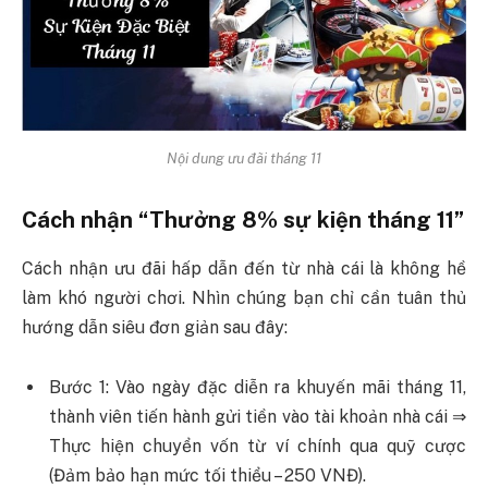
Nội dung ưu đãi tháng 11
Cách nhận “Thưởng 8% sự kiện tháng 11”
Cách nhận ưu đãi hấp dẫn đến từ nhà cái là không hề
làm khó người chơi. Nhìn chúng bạn chỉ cần tuân thủ
hướng dẫn siêu đơn giản sau đây:
Bước 1: Vào ngày đặc diễn ra khuyến mãi tháng 11,
thành viên tiến hành gửi tiền vào tài khoản nhà cái ⇒
Thực hiện chuyển vốn từ ví chính qua quỹ cược
(Đảm bảo hạn mức tối thiểu – 250 VNĐ).