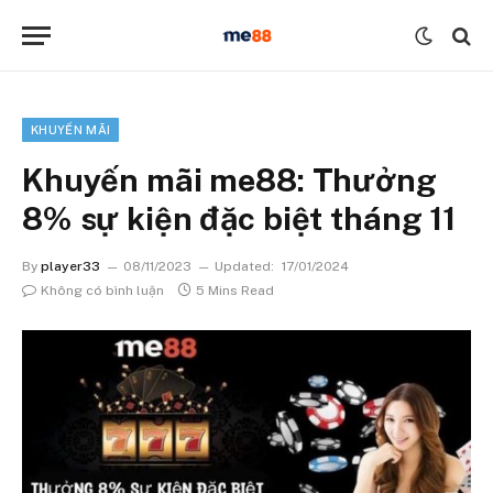
KHUYẾN MÃI
Khuyến mãi me88: Thưởng
8% sự kiện đặc biệt tháng 11
By
player33
08/11/2023
Updated:
17/01/2024
Không có bình luận
5 Mins Read