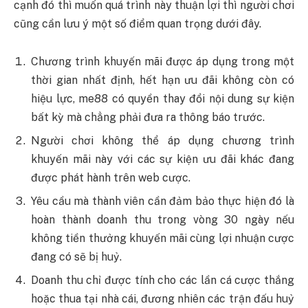
cạnh đó thì muốn quá trình này thuận lợi thì người chơi
cũng cần lưu ý một số điểm quan trọng dưới đây.
Chương trình khuyến mãi được áp dụng trong một
thời gian nhất định, hết hạn ưu đãi không còn có
hiệu lực, me88 có quyền thay đổi nội dung sự kiện
bất kỳ mà chẳng phải đưa ra thông báo trước.
Người chơi không thể áp dụng chương trình
khuyến mãi này với các sự kiện ưu đãi khác đang
được phát hành trên web cược.
Yêu cầu mà thành viên cần đảm bảo thực hiện đó là
hoàn thành doanh thu trong vòng 30 ngày nếu
không tiền thưởng khuyến mãi cùng lợi nhuận cược
đang có sẽ bị huỷ.
Doanh thu chỉ được tính cho các lần cá cược thắng
hoặc thua tại nhà cái, đương nhiên các trận đấu huỷ