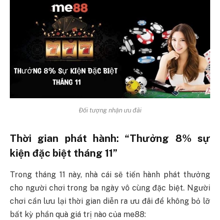
Đối tượng nhận ưu đãi
Thời gian phát hành: “Thưởng 8% sự
kiện đặc biệt tháng 11”
Trong tháng 11 này, nhà cái sẽ tiến hành phát thưởng
cho người chơi trong ba ngày vô cùng đặc biệt. Người
chơi cần lưu lại thời gian diễn ra ưu đãi để không bỏ lỡ
bất kỳ phần quà giá trị nào của me88: