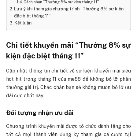
Cách nhận “Thưởng 8% sự kiện tháng 11”
Lưu ý khi tham gia chương trình “Thưởng 8% sự kiện
đặc biệt tháng 11”
Kết luận
Chi tiết khuyến mãi “Thưởng 8% sự
kiện đặc biệt tháng 11”
Cập nhật thông tin chi tiết về sự kiện khuyến mãi siêu
hot hit trong tháng 11 của me88 để không bỏ lỡ phần
thưởng giá trị. Chắc chắn bạn sẽ không muốn bỏ lỡ ưu
đãi cực chất này.
Đối tượng nhận ưu đãi
Chương trình khuyến mãi được tổ chức dành tặng cho
tất cả mọi thành viên đăng ký tham gia cá cược tại