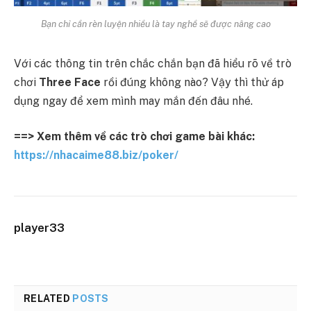
Bạn chỉ cần rèn luyện nhiều là tay nghề sẽ được nâng cao
Với các thông tin trên chắc chắn bạn đã hiểu rõ về trò
chơi
Three Face
rồi đúng không nào? Vậy thì thử áp
dụng ngay để xem mình may mắn đến đâu nhé.
==> Xem thêm về các trò chơi game bài khác:
https://nhacaime88.biz/poker/
player33
RELATED
POSTS