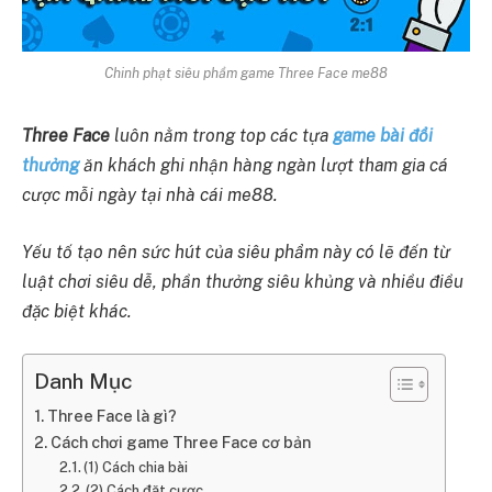
Chinh phạt siêu phẩm game Three Face me88
Three Face
luôn nằm trong top các tựa
game bài đổi
thưởng
ăn khách ghi nhận hàng ngàn lượt tham gia cá
cược mỗi ngày tại nhà cái me88.
Yếu tố tạo nên sức hút của siêu phẩm này có lẽ đến từ
luật chơi siêu dễ, phần thưởng siêu khủng và nhiều điều
đặc biệt khác.
Danh Mục
Three Face là gì?
Cách chơi game Three Face cơ bản
(1) Cách chia bài
(2) Cách đặt cược