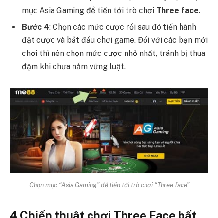
mục Asia Gaming để tiến tới trò chơi
Three face
.
Bước 4
: Chọn các mức cược rồi sau đó tiến hành
đặt cược và bắt đầu chơi game. Đối với các bạn mới
chơi thì nên chọn mức cược nhỏ nhất, tránh bị thua
đậm khi chưa nắm vững luật.
Chọn mục “Asia Gaming” để tiến tới trò chơi “Three face”
4 Chiến thuật chơi Three Face bất