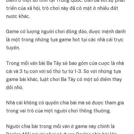
điểm ở một số tỉnh tại Trung Quốc. Dần đà với sự phát
triển của xã hội, trò chơi này đã có mặt ở nhiều đất
nước khác.
Game có lượng người chơi đông đảo, được mệnh danh
là một trong những tựa game hot tại các nhà cái trực
tuyến.
Trong mỗi ván bài Ba Tây sẽ bao gồm cửa cược là nhà
cái và 3 tụ con với số thứ tự từ 1-3. So với những tựa
game bài khác, luật chơi Ba Tây có một số điểm thay
đổi nhỏ.
Nhà cái không có quyền chia bài mà sẽ được tham gia
trong vai trò của một người chơi thông thường.
Người chia bài trong mỗi ván ở game này chính là