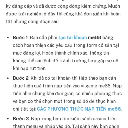
kỳ đẳng cấp và đã được cộng đồng kiểm chứng. Muốn
được trải nghiệm ở đây thì cũng khá đơn giản khi hoàn
tất những công đoạn sau:
Bước 1
: Bạn cần phải
tạo tài khoản
me88
bằng
cách hoàn thiện các yêu cầu trong form có sẵn tại
mục đăng ký. Hoàn thành chính xác, thông tin
không thể sai lệch để tránh trường hợp gặp sự cố
khi nạp rút tiền.
Bước 2
: Khi đã có tài khoản thì tiếp theo bạn cần
thực hiện quá trình nạp tiền vào ví game me88. Nạp
tiền nhìn chung khá đơn giản, có nhiều phương thức
và bạn có thể chọn một trong số đó để thực hiện,
chi tiết tại:
CÁC PHƯƠNG THỨC NẠP TIỀN me88
.
Bước 3
: Nạp xong bạn tìm kiếm sảnh casino trên
thanh menu và nhấp vào đó. Tại sảnh này bạn chọn