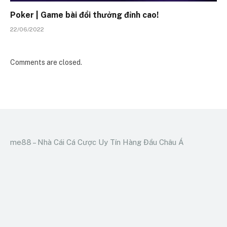
Poker | Game bài đổi thưởng đỉnh cao!
22/06/2022
Comments are closed.
me88 – Nhà Cái Cá Cược Uy Tín Hàng Đầu Châu Á