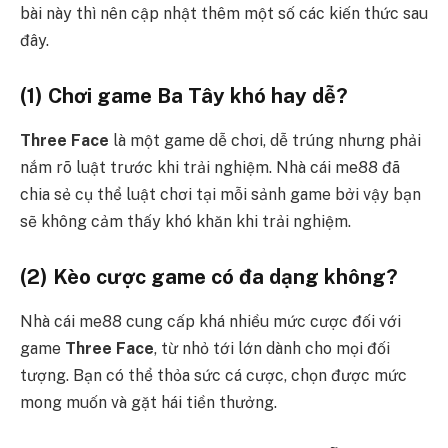
bài này thì nên cập nhật thêm một số các kiến thức sau
đây.
(1) Chơi game Ba Tây khó hay dễ?
Three Face
là một game dễ chơi, dễ trúng nhưng phải
nắm rõ luật trước khi trải nghiệm. Nhà cái me88 đã
chia sẻ cụ thể luật chơi tại mỗi sảnh game bởi vậy bạn
sẽ không cảm thấy khó khăn khi trải nghiệm.
(2) Kèo cược game có đa dạng không?
Nhà cái me88 cung cấp khá nhiều mức cược đối với
game
Three Face
, từ nhỏ tới lớn dành cho mọi đối
tượng. Bạn có thể thỏa sức cá cược, chọn được mức
mong muốn và gặt hái tiền thưởng.