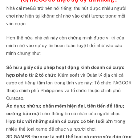
Nhà cái me88 trở nên nổi tiếng, thu hút được nhiều người
chơi như hiện tại không chỉ nhờ vào chất lượng trong mỗi
ván cược.
Hơn thế nữa, nhà cái này còn chứng minh được vị trí của
mình nhờ vào sự uy tín hoàn toàn tuyệt đối nhờ vào các
minh chứng như:
Sở hữu giấy cấp phép hoạt động kinh doanh cá cược
hợp pháp từ 2 tổ chức
Kiểm soát và Quản lý địa chỉ cá
cược có tiếng tăm lớn trong lĩnh vực này: Tổ chức PAGCOR
thuộc chính phủ Philippines và tổ chức thuộc chính phủ
Curacao.
Áp dụng những phần mềm hiện đại, tiên tiến để tăng
cường bảo mật
cho thông tin cá nhân của người chơi.
Hợp tác với những sảnh cá cược có tên tuổi lớn
trong
nhiều thể loại game để phục vụ người chơi.
3D GAMES thực sự là một thể loại cá cược vừa đáp ứng