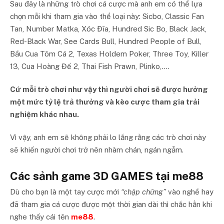
Sau đây là những trò chơi cá cược mà anh em có thể lựa
chọn mỗi khi tham gia vào thể loại này: Sicbo, Classic Fan
Tan, Number Matka, Xóc Đĩa, Hundred Sic Bo, Black Jack,
Red-Black War, See Cards Bull, Hundred People of Bull,
Bầu Cua Tôm Cá 2, Texas Holdem Poker, Three Toy, Killer
13, Cua Hoàng Đế 2, Thai Fish Prawn, Plinko,….
Cứ mỗi trò chơi như vậy thì người chơi sẽ được hưởng
một mức tỷ lệ trả thưởng và kèo cược tham gia trải
nghiệm khác nhau.
Vì vậy, anh em sẽ không phải lo lắng rằng các trò chơi này
sẽ khiến người chơi trở nên
nhàm chán, ngán ngẫm.
Các sảnh game 3D GAMES tại me88
Dù cho bạn là một tay cược mới
“chập chững”
vào nghề hay
đã tham gia cá cược được một thời gian dài thì chắc hẳn khi
nghe thấy cái tên
me88
.