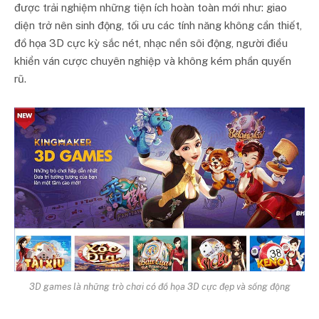
được trải nghiệm những tiện ích hoàn toàn mới như: giao
diện trở nên sinh động, tối ưu các tính năng không cần thiết,
đồ họa 3D cực kỳ sắc nét, nhạc nền sôi động, người điều
khiển ván cược chuyên nghiệp và không kém phần quyến
rũ.
3D games là những trò chơi có đồ họa 3D cực đẹp và sống động