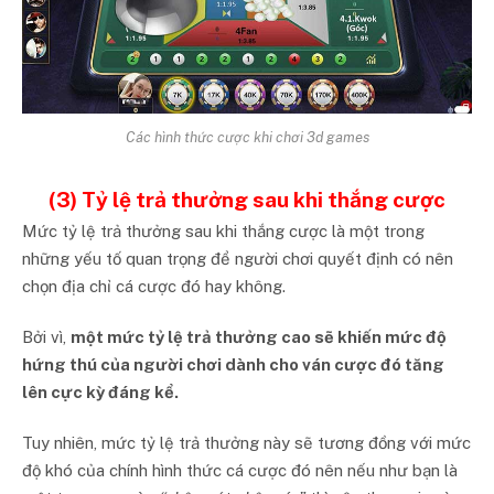
Các hình thức cược khi chơi 3d games
(3) Tỷ lệ trả thưởng sau khi thắng cược
Mức tỷ lệ trả thưởng sau khi thắng cược là một trong
những yếu tố quan trọng để người chơi quyết định có nên
chọn địa chỉ cá cược đó hay không.
Bởi vì,
một mức tỷ lệ trả thưởng cao sẽ khiến mức độ
hứng thú của người chơi dành cho ván cược đó tăng
lên cực kỳ đáng kể.
Tuy nhiên, mức tỷ lệ trả thưởng này sẽ tương đồng với mức
độ khó của chính hình thức cá cược đó nên nếu như bạn là