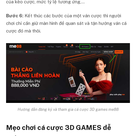
của kèo cược, mức tỷ lệ tương ứng,…
Bước 6:
Kết thúc các bước của một ván cược thì người
chơi chỉ cần giữ màn hình để quan sát và tận hưởng ván cá
cược đó mà thôi.
Hướng dẫn đăng ký và tham gia cá cược 3D games me88
Mẹo chơi cá cược 3D GAMES dễ