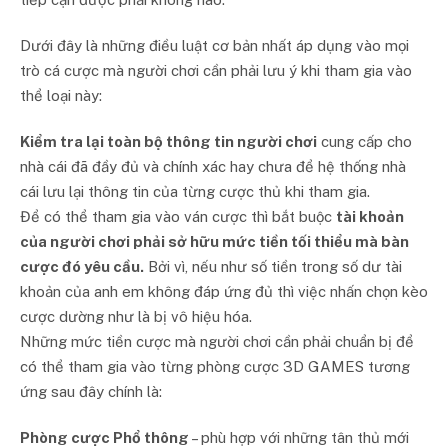
Dưới đây là những điều luật cơ bản nhất áp dụng vào mọi
trò cá cược mà người chơi cần phải lưu ý khi tham gia vào
thể loại này:
Kiểm tra lại toàn bộ thông tin người chơi
cung cấp cho
nhà cái đã đầy đủ và chính xác hay chưa để hệ thống nhà
cái lưu lại thông tin của từng cược thủ khi tham gia.
Để có thể tham gia vào ván cược thì bắt buộc
tài khoản
của người chơi phải sở hữu mức tiền tối thiểu mà bàn
cược đó yêu cầu.
Bởi vì, nếu như số tiền trong số dư tài
khoản của anh em không đáp ứng đủ thì việc nhấn chọn kèo
cược dường như là bị vô hiệu hóa.
Những mức tiền cược mà người chơi cần phải chuẩn bị để
có thể tham gia vào từng phòng cược 3D GAMES tương
ứng sau đây chính là:
Phòng cược Phổ thông
– phù hợp với những tân thủ mới