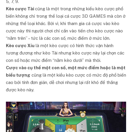
5, 7, 9.
Kèo cược Tài
cũng là một trong những kiểu kèo cược phổ
biến không chỉ trong thể loại cá cược 3D GAMES mà còn ở
những thể loại khác. Bởi vì, khi tham gia cá cược vào kèo
cược này thì người chơi chỉ cần vào tiền cho kèo cược nào
“nằm trên” – tức là các con số, mức điểm ở mức lớn.
Kèo cược Xỉu
là một kèo cược có hình thức vận hành
tương đương như kèo Tài nhưng kèo cược này lại chọn các
con số hoặc mức điểm “nằm kèo dưới” mà thôi.
Cược vào cụ thể một con số, một mức điểm hoặc là một
biểu tượng
cũng là một kiểu kèo cược có mức độ phổ biến
cao bởi tính đơn giản, dễ chơi nhưng lại rất khó để thắng
được kèo này.