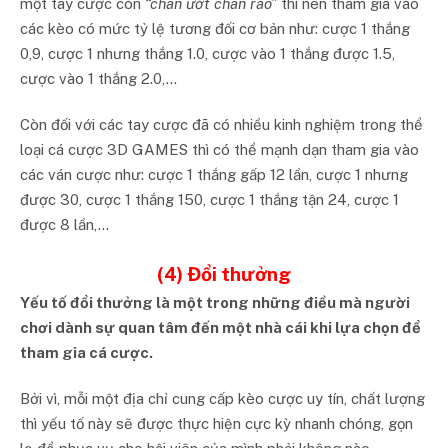
một tay cược còn
“chân ướt chân ráo”
thì nên tham gia vào
các kèo có mức tỷ lệ tương đối cơ bản như: cược 1 thắng
0,9, cược 1 nhưng thắng 1.0, cược vào 1 thắng được 1.5,
cược vào 1 thắng 2.0,…
Còn đối với các tay cược đã có nhiều kinh nghiệm trong thể
loại cá cược 3D GAMES thì có thể mạnh dạn tham gia vào
các ván cược như: cược 1 thắng gấp 12 lần, cược 1 nhưng
được 30, cược 1 thắng 150, cược 1 thắng tận 24, cược 1
được 8 lần,…
(4) Đổi thưởng
Yếu tố đổi thưởng là một trong những điều mà người
chơi dành sự quan tâm đến một nhà cái khi lựa chọn để
tham gia cá cược.
Bởi vì, mỗi một địa chỉ cung cấp kèo cược uy tín, chất lượng
thì yếu tố này sẽ được thực hiện cực kỳ nhanh chóng, gọn