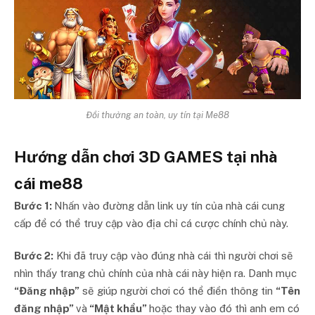
Đổi thưởng an toàn, uy tín tại Me88
Hướng dẫn chơi 3D GAMES tại nhà
cái me88
Bước 1:
Nhấn vào đường dẫn link uy tín của nhà cái cung
cấp để có thể truy cập vào địa chỉ cá cược chính chủ này.
Bước 2:
Khi đã truy cập vào đúng nhà cái thì người chơi sẽ
nhìn thấy trang chủ chính của nhà cái này hiện ra. Danh mục
“Đăng nhập”
sẽ giúp người chơi có thể điền thông tin
“Tên
đăng nhập”
và
“Mật khẩu”
hoặc thay vào đó thì anh em có