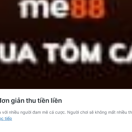
n giản thu tiền liền
ạ với nhiều người đam mê cá cược. Người chơi sẽ không mất nhiều th
Bầu
c tiếp
Cua
Tôm