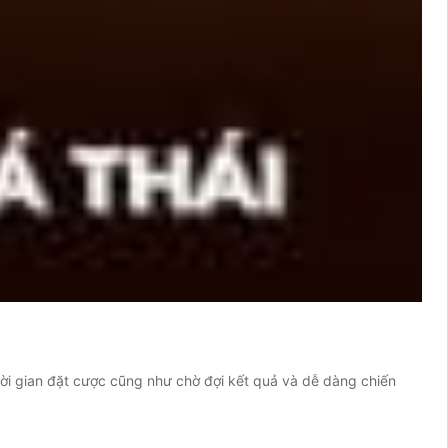
ời gian đặt cược cũng như chờ đợi kết quả và dễ dàng chiến