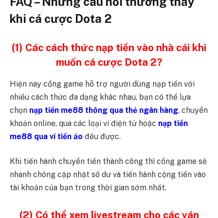
FAQ – Những câu hỏi thường thấy
khi cá cược Dota 2
(1) Các cách thức nạp tiền vào nhà cái khi
muốn cá cược Dota 2?
Hiện nay cổng game hỗ trợ người dùng nạp tiền với
nhiều cách thức đa dạng khác nhau, bạn có thể lựa
chọn
nạp tiền me88 thông qua thẻ ngân hàng
, chuyển
khoản online, qua các loại ví điện tử hoặc
nạp tiền
me88 qua ví tiền ảo
đều được.
Khi tiến hành chuyển tiền thành công thì cổng game sẽ
nhanh chóng cập nhật số dư và tiến hành cộng tiền vào
tài khoản của bạn trong thời gian sớm nhất.
(2) Có thể xem livestream cho các ván