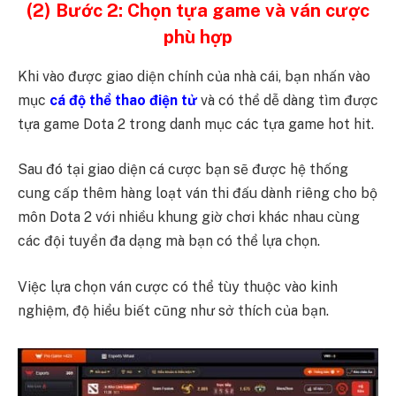
(2) Bước 2: Chọn tựa game và ván cược
phù hợp
Khi vào được giao diện chính của nhà cái, bạn nhấn vào
mục
cá độ thể thao điện tử
và có thể dễ dàng tìm được
tựa game Dota 2 trong danh mục các tựa game hot hit.
Sau đó tại giao diện cá cược bạn sẽ được hệ thống
cung cấp thêm hàng loạt ván thi đấu dành riêng cho bộ
môn Dota 2 với nhiều khung giờ chơi khác nhau cùng
các đội tuyển đa dạng mà bạn có thể lựa chọn.
Việc lựa chọn ván cược có thể tùy thuộc vào kinh
nghiệm, độ hiểu biết cũng như sở thích của bạn.