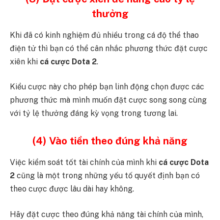
thưởng
Khi đã có kinh nghiệm đủ nhiều trong cá độ thể thao
điện tử thì bạn có thể cân nhắc phương thức đặt cược
xiên khi
cá cược Dota 2
.
Kiểu cược này cho phép bạn linh động chọn được các
phương thức mà mình muốn đặt cược song song cùng
với tỷ lệ thưởng đáng kỳ vọng trong tương lai.
(4) Vào tiền theo đúng khả năng
Việc kiểm soát tốt tài chính của mình khi
cá cược Dota
2
cũng là một trong những yếu tố quyết định bạn có
theo cược được lâu dài hay không.
Hãy đặt cược theo đúng khả năng tài chính của mình,