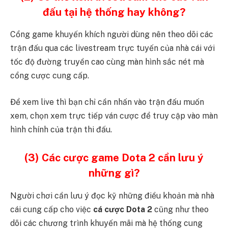
đấu tại hệ thống hay không?
Cổng game khuyến khích người dùng nên theo dõi các
trận đấu qua các livestream trực tuyến của nhà cái với
tốc độ đường truyền cao cùng màn hình sắc nét mà
cổng cược cung cấp.
Để xem live thì bạn chỉ cần nhấn vào trận đấu muốn
xem, chọn xem trực tiếp ván cược để truy cập vào màn
hình chính của trận thi đấu.
(3) Các cược game Dota 2 cần lưu ý
những gì?
Người chơi cần lưu ý đọc kỹ những điều khoản mà nhà
cái cung cấp cho việc
cá cược Dota 2
cũng như theo
dõi các chương trình khuyến mãi mà hệ thống cung