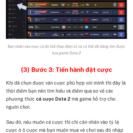
Bạn nhấn vào mục cá độ thể thao điện tử và có thể dễ dàng tìm được
tựa game Dota 2
(3) Bước 3: Tiến hành đặt cược
Khi đã chọn được ván cược phù hợp với mình thì đây là
thời điểm bạn nên tìm hiểu và điểm qua sơ về các
phương thức
cá cược Dota 2
mà game hỗ trợ cho
người chơi.
Sau đó, nếu muốn cá cược thì chỉ cần nhấn vào tỷ lệ
cược ở ô cược mà bạn muốn mua vé chơi sau đó nhập