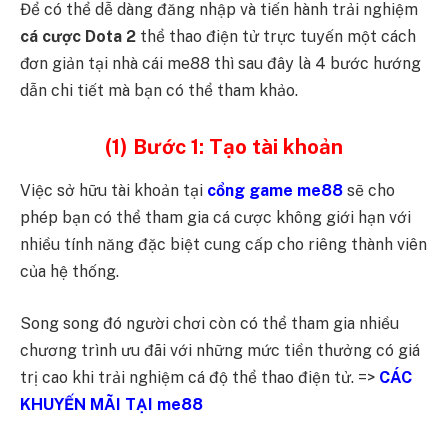
Để có thể dễ dàng đăng nhập và tiến hành trải nghiệm
cá cược Dota 2
thể thao điện tử trực tuyến một cách
đơn giản tại nhà cái me88 thì sau đây là 4 bước hướng
dẫn chi tiết mà bạn có thể tham khảo.
(1) Bước 1: Tạo tài khoản
Việc sở hữu tài khoản tại
cổng game me88
sẽ cho
phép bạn có thể tham gia cá cược không giới hạn với
nhiều tính năng đặc biệt cung cấp cho riêng thành viên
của hệ thống.
Song song đó người chơi còn có thể tham gia nhiều
chương trình ưu đãi với những mức tiền thưởng có giá
trị cao khi trải nghiệm cá độ thể thao điện tử. =>
CÁC
KHUYẾN MÃI TẠI me88