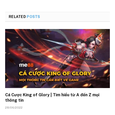
RELATED
POSTS
Cá Cược King of Glory | Tìm hiểu từ A đến Z mọi
thông tin
28/06/2022