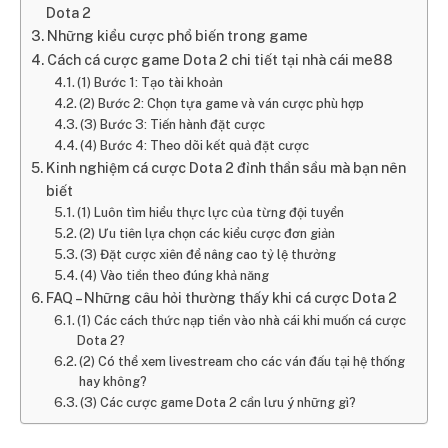
Dota 2
Những kiểu cược phổ biến trong game
Cách cá cược game Dota 2 chi tiết tại nhà cái me88
(1) Bước 1: Tạo tài khoản
(2) Bước 2: Chọn tựa game và ván cược phù hợp
(3) Bước 3: Tiến hành đặt cược
(4) Bước 4: Theo dõi kết quả đặt cược
Kinh nghiệm cá cược Dota 2 đỉnh thần sầu mà bạn nên
biết
(1) Luôn tìm hiểu thực lực của từng đội tuyển
(2) Ưu tiên lựa chọn các kiểu cược đơn giản
(3) Đặt cược xiên để nâng cao tỷ lệ thưởng
(4) Vào tiền theo đúng khả năng
FAQ – Những câu hỏi thường thấy khi cá cược Dota 2
(1) Các cách thức nạp tiền vào nhà cái khi muốn cá cược
Dota 2?
(2) Có thể xem livestream cho các ván đấu tại hệ thống
hay không?
(3) Các cược game Dota 2 cần lưu ý những gì?