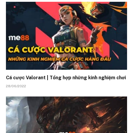
Cá cược Valorant | Tổng hợp những kinh nghiệm chơi
28/06/2022