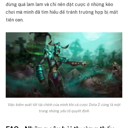
đừng quá lam lam và chỉ nên đặt cược ở những kèo
chơi mà mình đã tìm hiểu để tránh trường hợp bị mất
tiền oan.
Việc kiểm soát tốt tài chính của mình khi cá cược Dota 2 cũng là một
trong những yếu tố quyết định