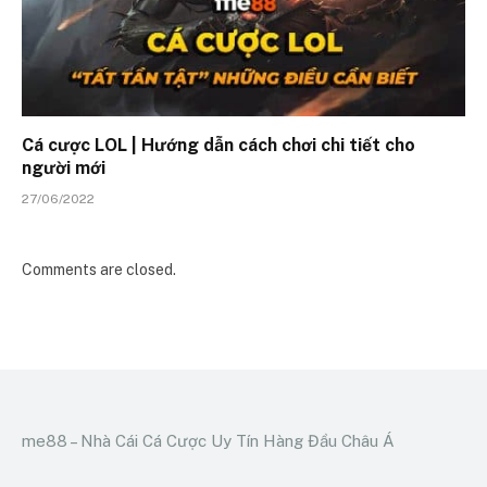
Cá cược LOL | Hướng dẫn cách chơi chi tiết cho
người mới
27/06/2022
Comments are closed.
me88 – Nhà Cái Cá Cược Uy Tín Hàng Đầu Châu Á